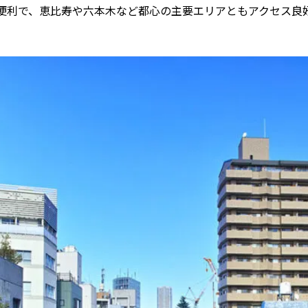
便利で、恵比寿や六本木など都心の主要エリアともアクセス良