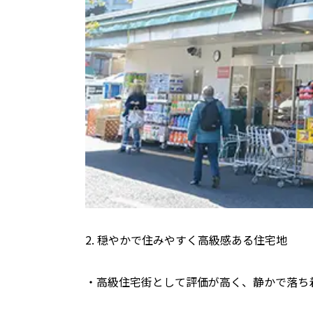
2. 穏やかで住みやすく高級感ある住宅地
・高級住宅街として評価が高く、静かで落ち