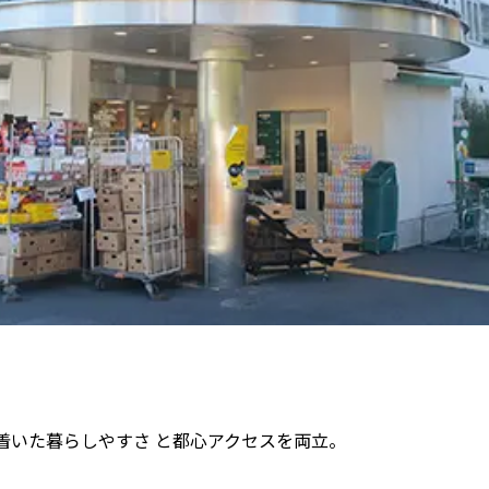
着いた暮らしやすさ と都心アクセスを両立。