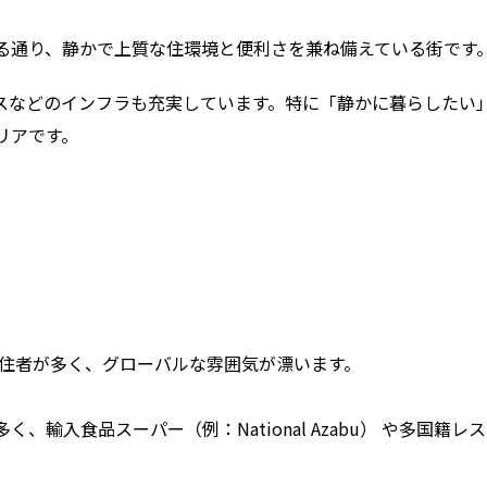
る通り、静かで上質な住環境と便利さを兼ね備えている街です
スなどのインフラも充実しています。特に「静かに暮らしたい
リアです。
居住者が多く、グローバルな雰囲気が漂います。
輸入食品スーパー（例：National Azabu） や多国籍レ