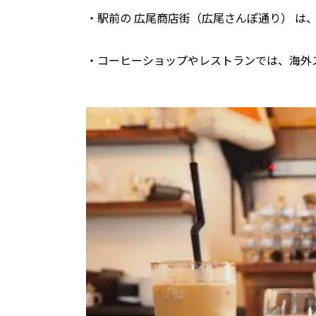
・駅前の 広尾商店街（広尾さんぽ通り） は
・コーヒーショップやレストランでは、海外