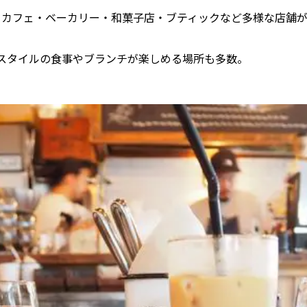
、カフェ・ベーカリー・和菓子店・ブティックなど多様な店舗
スタイルの食事やブランチが楽しめる場所も多数。