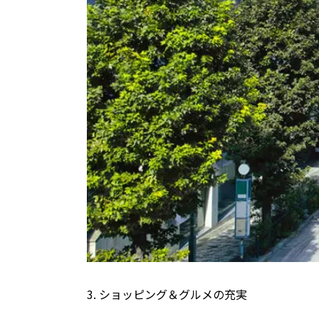
3. ショッピング＆グルメの充実