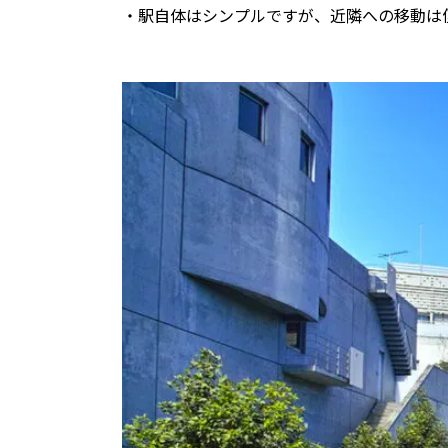
・駅自体はシンプルですが、近隣への移動は