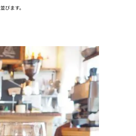
が並びます。