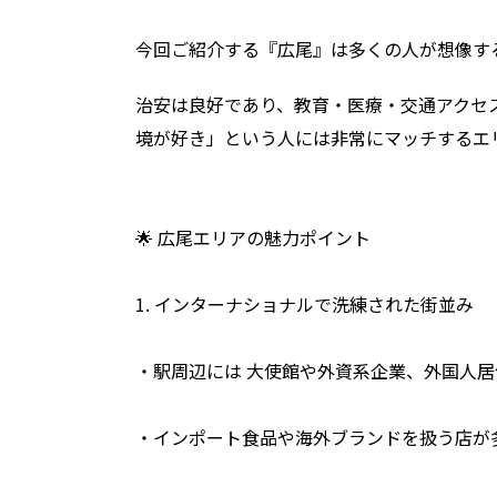
今回ご紹介する『広尾』は多くの人が想像す
治安は良好であり、教育・医療・交通アクセ
境が好き」という人には非常にマッチするエ
🌟 広尾エリアの魅力ポイント
1. インターナショナルで洗練された街並み
・駅周辺には 大使館や外資系企業、外国人
・インポート食品や海外ブランドを扱う店が多く、