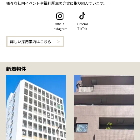
様々な社内イベントや福利厚生の充実に取り組んでいます。
Official
Official
Instagram
TikTok
詳しい採用案内はこちら
新着物件