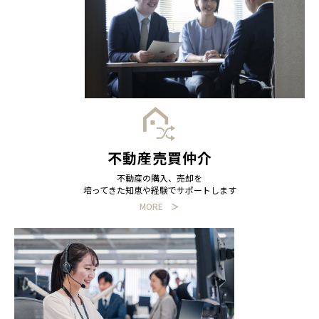
不動産売買仲介
不動産の購入、売却を
培ってきた知恵や経験でサポートします
MORE