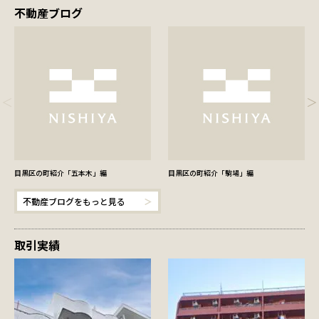
不動産ブログ
目黒区の町紹介「五本木」編
目黒区の町紹介「駒場」編
不動産ブログをもっと見る
取引実績