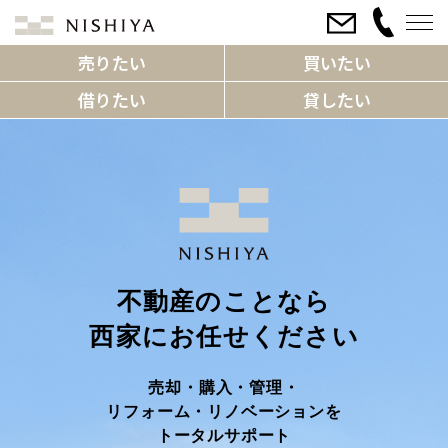
売りたい
買いたい
借りたい
貸したい
不動産のことなら
西家にお任せください
売却・購入・管理・
リフォーム・リノベーションを
トータルサポート