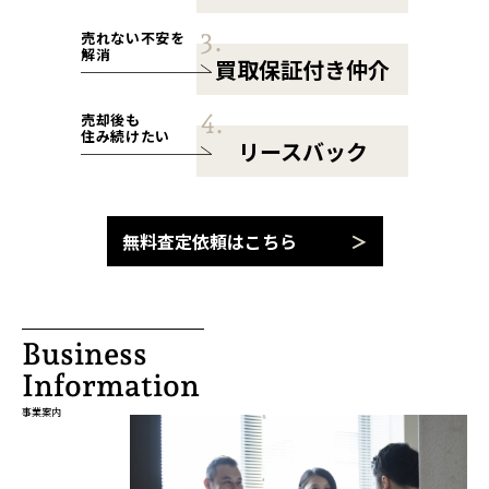
売れない不安を
解消
買取保証付き仲介
売却後も
住み続けたい
リースバック
無料査定依頼はこちら
Business
Information
事業案内