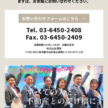
まずは、お気軽にお問い合わせください。
お問い合わせフォームはこちら
Tel. 03-6450-2408
Fax. 03-6450-2409
営業時間 10:00～19:00
水曜日定休
株式会社 西家
〒150-0021 東京都渋谷区恵比寿西2-3-16 CATビル3F