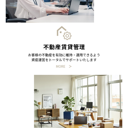
不動産賃貸管理
お客様の不動産を有効に維持・運用できるよう
資産運営をトータルでサポートいたします
MORE