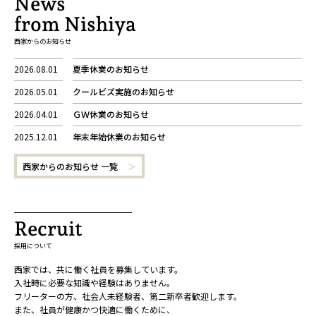
News
from Nishiya
西家からのお知らせ
2026.08.01
夏季休業のお知らせ
2026.05.01
クールビズ実施のお知らせ
2026.04.01
ＧＷ休業のお知らせ
2025.12.01
年末年始休業のお知らせ
西家からのお知らせ 一覧
Recruit
採用について
西家では、共に働く社員を募集しています。
入社時に必要な知識や経験はありません。
フリーターの方、社会人未経験者、第二新卒者歓迎します。
また、社員が健康かつ快適に働くために、