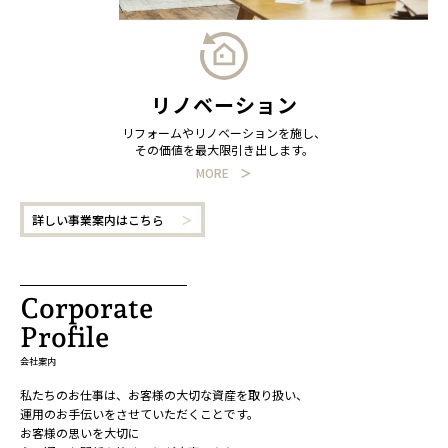
リノベーション
リフォームやリノベーションを施し、
その価値を最大限引き出します。
MORE
詳しい事業案内はこちら
Corporate
Profile
会社案内
私たちのお仕事は、お客様の大切な資産を取り扱い、
運用のお手伝いをさせていただくことです。
お客様の思いを大切に