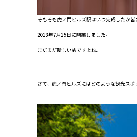
そもそも虎ノ門ヒルズ駅はいつ完成したか皆
2013年7月15日に開業しました。
まだまだ新しい駅ですよね。
さて、虎ノ門ヒルズにはどのような観光スポ