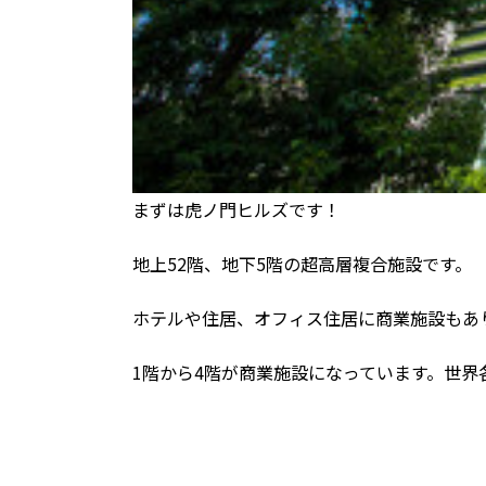
まずは虎ノ門ヒルズです！
地上52階、地下5階の超高層複合施設です。
ホテルや住居、オフィス住居に商業施設もあ
1階から4階が商業施設になっています。世