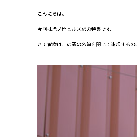
こんにちは。
今回は虎ノ門ヒルズ駅の特集です。
さて皆様はこの駅の名前を聞いて連想するの