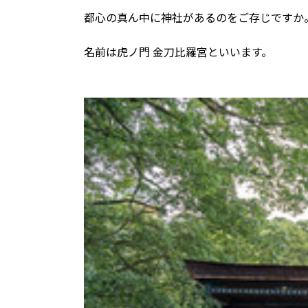
都心の真ん中に神社があるのをご存じですか
名前は虎ノ門 金刀比羅宮といいます。