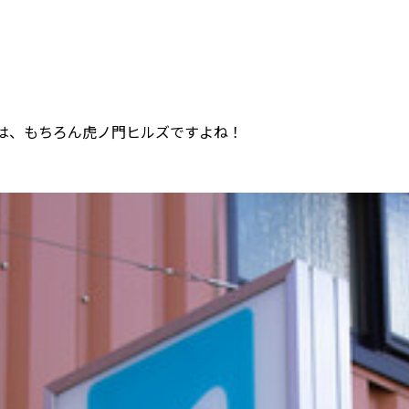
は、もちろん虎ノ門ヒルズですよね！