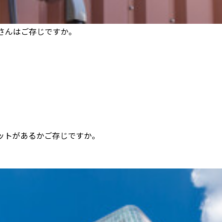
さんはご存じですか。
ットがあるかご存じですか。