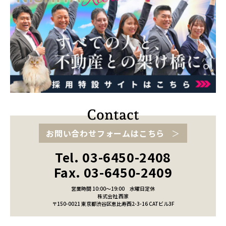
お問い合わせフォームはこちら
Tel. 03-6450-2408
Fax. 03-6450-2409
営業時間 10:00～19:00
水曜日定休
株式会社 西家
〒150-0021 東京都渋谷区恵比寿西2-3-16 CATビル3F