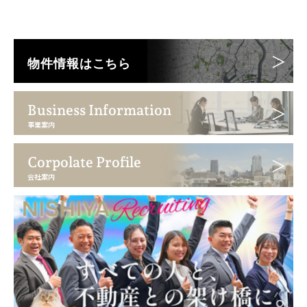
物件情報はこちら
Business Information
事業案内
Corpolate Profile
会社案内