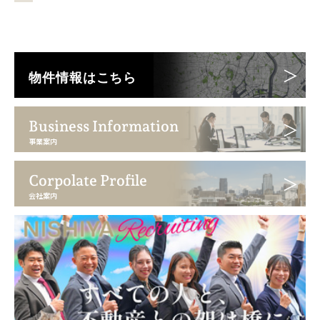
物件情報はこちら
Business Information
事業案内
Corpolate Profile
会社案内