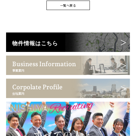
一覧へ戻る
物件情報はこちら
Business Information
事業案内
Corpolate Profile
会社案内