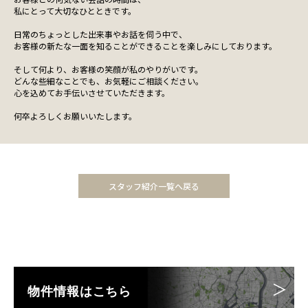
私にとって大切なひとときです。
日常のちょっとした出来事やお話を伺う中で、
お客様の新たな一面を知ることができることを楽しみにしております。
そして何より、お客様の笑顔が私のやりがいです。
どんな些細なことでも、お気軽にご相談ください。
心を込めてお手伝いさせていただきます。
何卒よろしくお願いいたします。
スタッフ紹介一覧へ戻る
物件情報はこちら