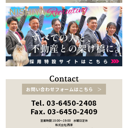
お問い合わせフォームはこちら
Tel. 03-6450-2408
Fax. 03-6450-2409
営業時間 10:00～19:00
水曜日定休
株式会社 西家