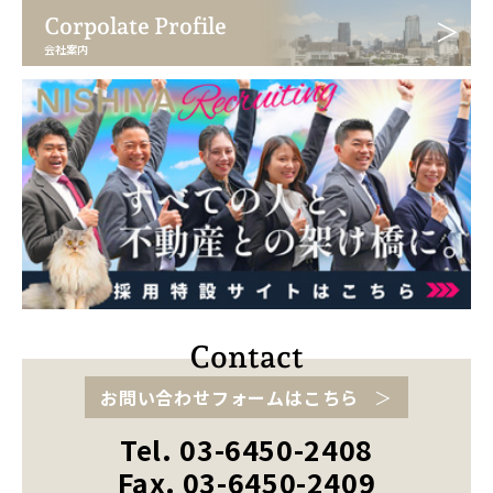
Corpolate Profile
会社案内
お問い合わせフォームはこちら
Tel. 03-6450-2408
Fax. 03-6450-2409