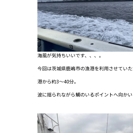
海風が気持ちいいです、、、。
今回は茨城県鹿嶋市の漁港を利用させていた
港から約3～40分。
波に揺られながら鯛のいるポイントへ向かい