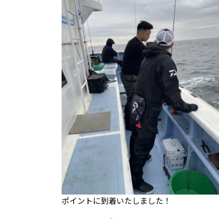
ポイントに到着いたしました！