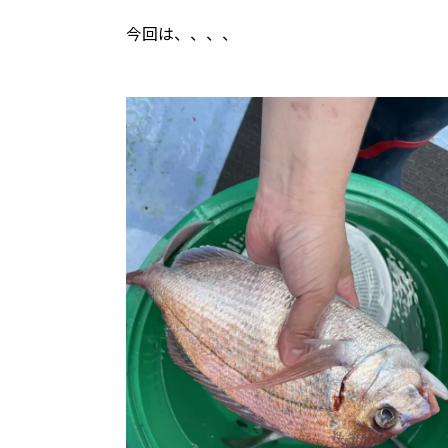
今回は、、、、