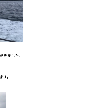
だきました。
ます。