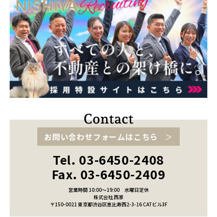
お問い合わせフォームはこちら
Tel. 03-6450-2408
Fax. 03-6450-2409
営業時間 10:00～19:00
水曜日定休
株式会社 西家
〒150-0021 東京都渋谷区恵比寿西2-3-16 CATビル3F