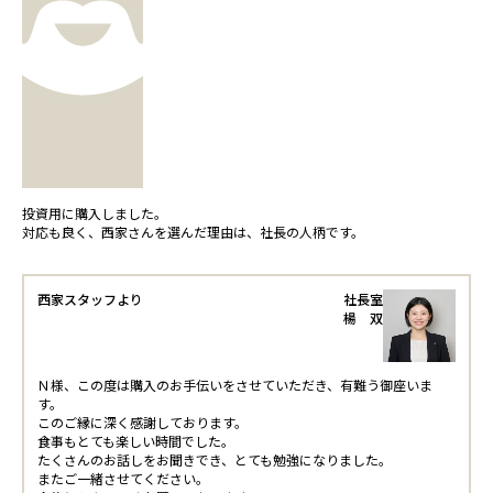
投資用に購入しました。
対応も良く、西家さんを選んだ理由は、社長の人柄です。
西家スタッフより
社長室
楊 双
Ｎ様、この度は購入のお手伝いをさせていただき、有難う御座いま
す。
このご縁に深く感謝しております。
食事もとても楽しい時間でした。
たくさんのお話しをお聞きでき、とても勉強になりました。
またご一緒させてください。