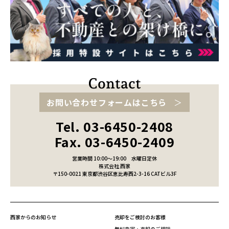
お問い合わせフォームはこちら
Tel. 03-6450-2408
Fax. 03-6450-2409
営業時間 10:00～19:00
水曜日定休
株式会社 西家
〒150-0021 東京都渋谷区恵比寿西2-3-16 CATビル3F
西家からのお知らせ
売却をご検討のお客様
無料査定・売却のご相談