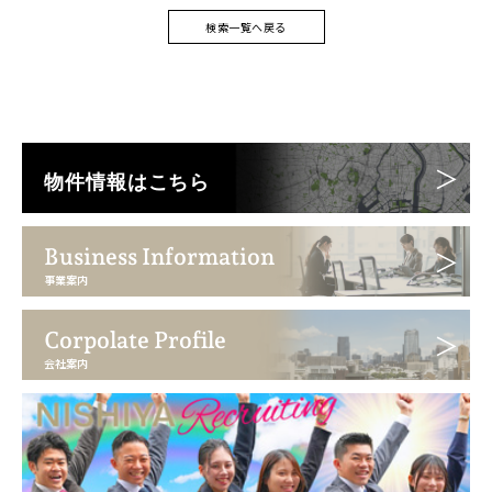
検索一覧へ戻る
物件情報はこちら
Business Information
事業案内
Corpolate Profile
会社案内