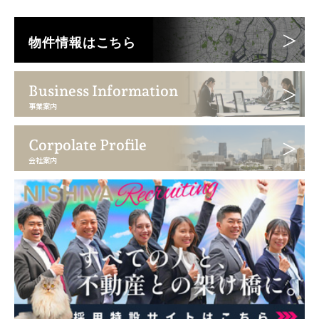
物件情報はこちら
Business Information
事業案内
Corpolate Profile
会社案内