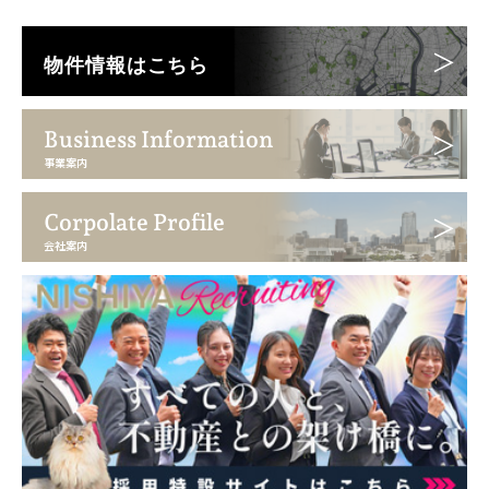
物件情報はこちら
Business Information
事業案内
Corpolate Profile
会社案内