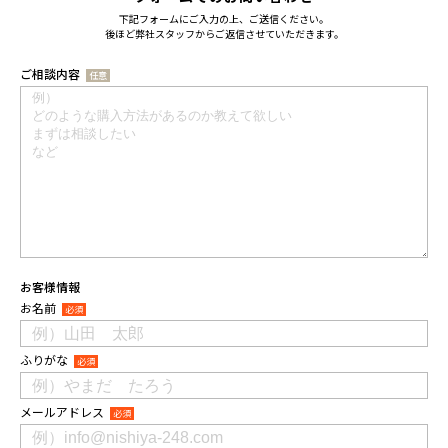
下記フォームにご入力の上、ご送信ください。
後ほど弊社スタッフからご返信させていただきます。
ご相談内容
任意
お客様情報
お名前
必須
ふりがな
必須
メールアドレス
必須