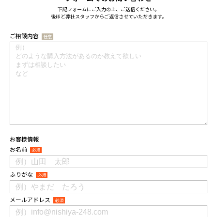
下記フォームにご入力の上、ご送信ください。
後ほど弊社スタッフからご返信させていただきます。
ご相談内容
任意
お客様情報
お名前
必須
ふりがな
必須
メールアドレス
必須