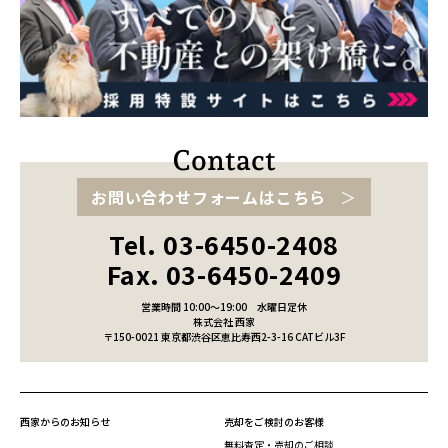
お問い合わせフォームはこちら
Tel. 03-6450-2408
Fax. 03-6450-2409
営業時間 10:00～19:00
水曜日定休
株式会社 西家
〒150-0021 東京都渋谷区恵比寿西2-3-16 CATビル3F
西家からのお知らせ
売却をご検討のお客様
無料査定・売却のご相談