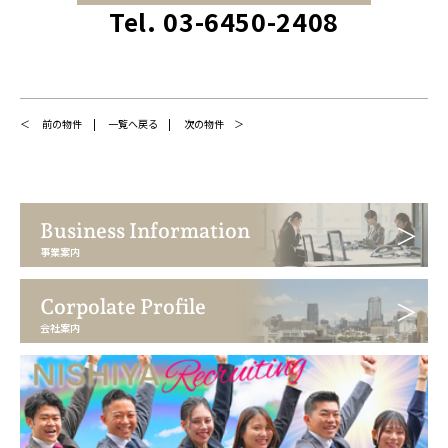
Tel. 03-6450-2408
前の物件
一覧へ戻る
次の物件
Business Information
事業案内
Corpolate Profile
会社案内