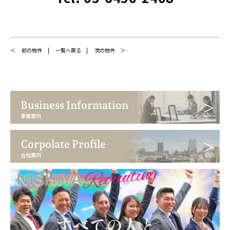
前の物件
一覧へ戻る
次の物件
Business Information
事業案内
Corpolate Profile
会社案内