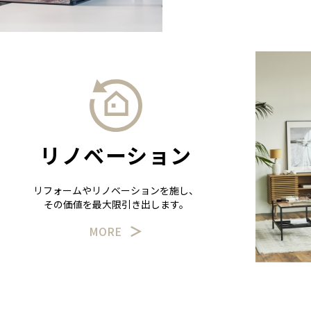
リノベーション
リフォームやリノベーションを施し、
その価値を最大限引き出します。
MORE