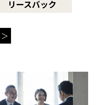
リースバック