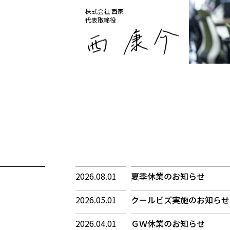
株式会社 西家
代表取締役
2026.08.01
夏季休業のお知らせ
2026.05.01
クールビズ実施のお知らせ
2026.04.01
ＧＷ休業のお知らせ