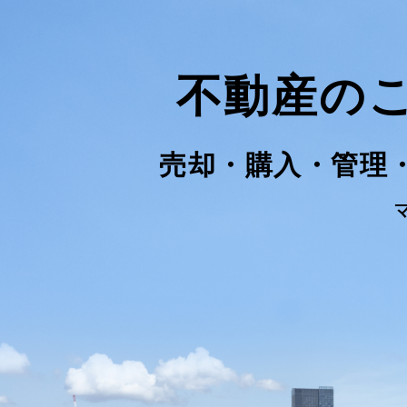
不動産の
売却・購入・管理