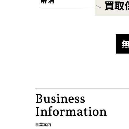
買取
Business
Information
事業案内