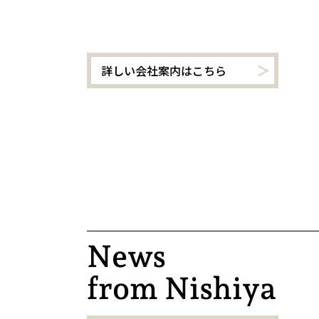
詳しい会社案内はこちら
News
from Nishiya