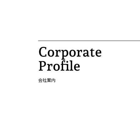
Corporate
Profile
会社案内