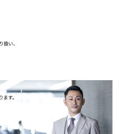
り扱い、
ります。