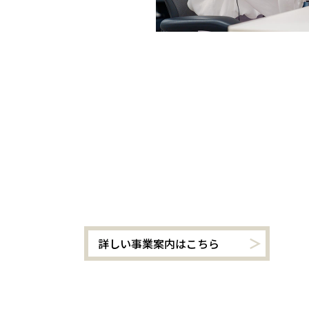
詳しい事業案内はこちら