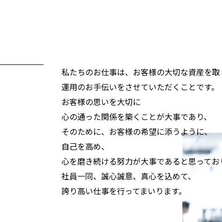
私たちのお仕事は、お客様の大切な資産を取
運用のお手伝いをさせていただくことです。
お客様の思いを大切に
心の通った関係を築くことが大事であり、
そのために、お客様の希望に添うように、
自己を高め、
心を磨き続ける努力が大事であると思ってお
社員一同、誠心誠意、真心を込めて、
誇り高い仕事を行ってまいります。