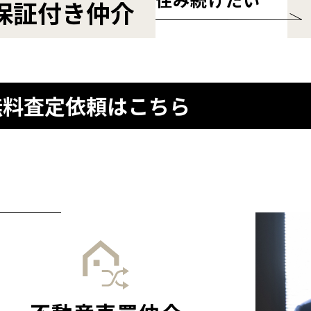
保証付き仲介
無料査定依頼はこちら