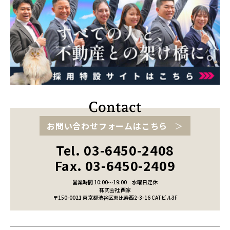
お問い合わせフォームはこちら
Tel. 03-6450-2408
Fax. 03-6450-2409
営業時間 10:00～19:00
水曜日定休
株式会社 西家
〒150-0021 東京都渋谷区恵比寿西2-3-16 CATビル3F