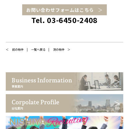
お問い合わせフォームはこちら
Tel. 03-6450-2408
前の物件
一覧へ戻る
次の物件
Business Information
事業案内
Corpolate Profile
会社案内