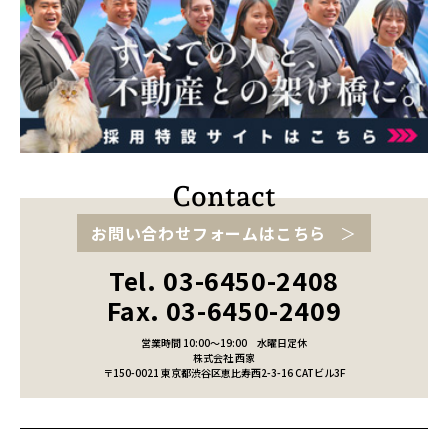
お問い合わせフォームはこちら
Tel. 03-6450-2408
Fax. 03-6450-2409
営業時間 10:00～19:00
水曜日定休
株式会社 西家
〒150-0021 東京都渋谷区恵比寿西2-3-16 CATビル3F