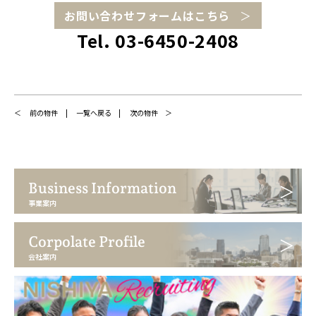
お問い合わせフォームはこちら
Tel. 03-6450-2408
前の物件
一覧へ戻る
次の物件
Business Information
事業案内
Corpolate Profile
会社案内