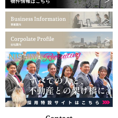
物件情報はこちら
Business Information
事業案内
Corpolate Profile
会社案内