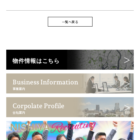
一覧へ戻る
物件情報はこちら
Business Information
事業案内
Corpolate Profile
会社案内