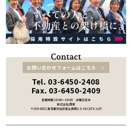
お問い合わせフォームはこちら
Tel. 03-6450-2408
Fax. 03-6450-2409
営業時間 10:00～19:00
水曜日定休
株式会社 西家
〒150-0021 東京都渋谷区恵比寿西2-3-16 CATビル3F