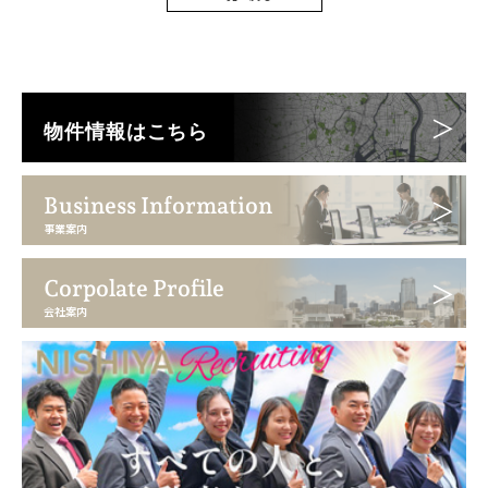
物件情報はこちら
Business Information
事業案内
Corpolate Profile
会社案内