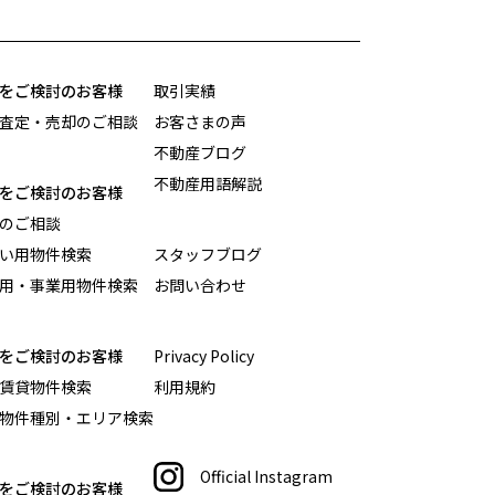
をご検討のお客様
取引実績
査定・売却のご相談
お客さまの声
不動産ブログ
不動産用語解説
をご検討のお客様
のご相談
い用物件検索
スタッフブログ
用・事業用物件検索
お問い合わせ
をご検討のお客様
Privacy Policy
賃貸物件検索
利用規約
物件種別・エリア検索
Official Instagram
をご検討のお客様