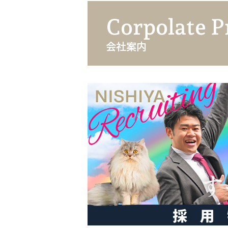
Corpolate P
会社案内