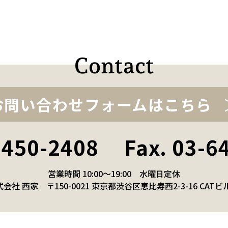
お問い合わせフォームはこちら
-6450-2408
Fax. 03-6
営業時間 10:00～19:00
水曜日定休
式会社 西家
〒150-0021 東京都渋谷区恵比寿西2-3-16 CATビ