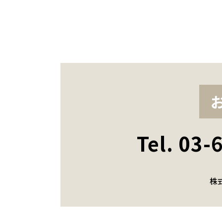
Tel. 03
株