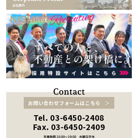
会社案内
お問い合わせフォームはこちら
Tel. 03-6450-2408
Fax. 03-6450-2409
営業時間 10:00～19:00
水曜日定休