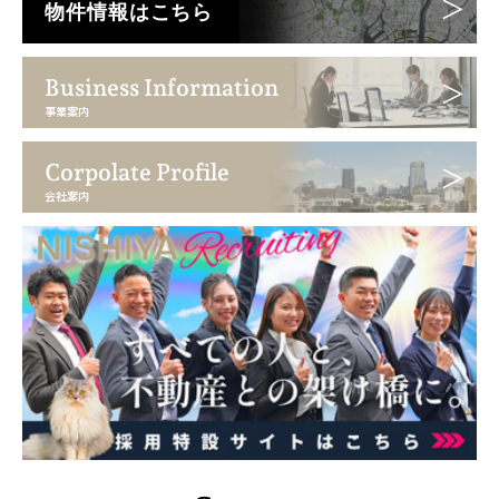
物件情報はこちら
Business Information
事業案内
Corpolate Profile
会社案内