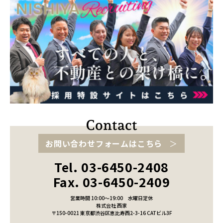
お問い合わせフォームはこちら
Tel. 03-6450-2408
Fax. 03-6450-2409
営業時間 10:00～19:00
水曜日定休
株式会社 西家
〒150-0021 東京都渋谷区恵比寿西2-3-16 CATビル3F