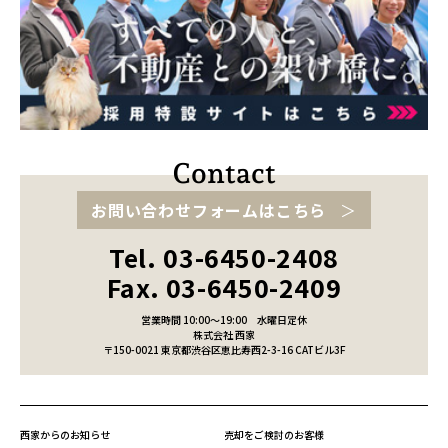
お問い合わせフォームはこちら
Tel. 03-6450-2408
Fax. 03-6450-2409
営業時間 10:00～19:00
水曜日定休
株式会社 西家
〒150-0021 東京都渋谷区恵比寿西2-3-16 CATビル3F
西家からのお知らせ
売却をご検討のお客様