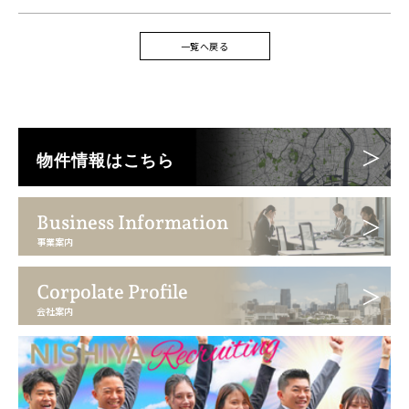
一覧へ戻る
物件情報はこちら
Business Information
事業案内
Corpolate Profile
会社案内