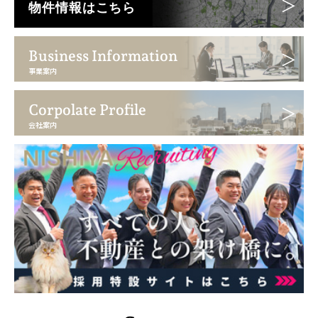
物件情報はこちら
Business Information
事業案内
Corpolate Profile
会社案内