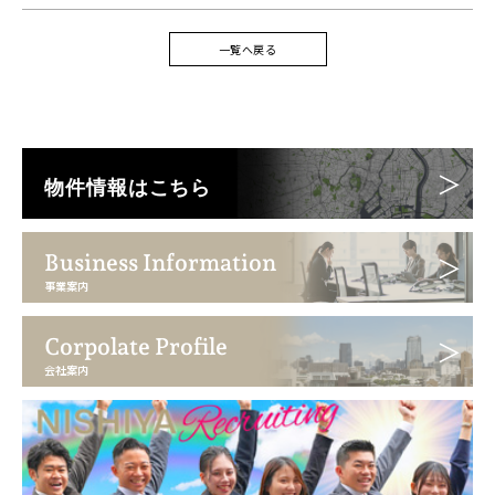
一覧へ戻る
物件情報はこちら
Business Information
事業案内
Corpolate Profile
会社案内