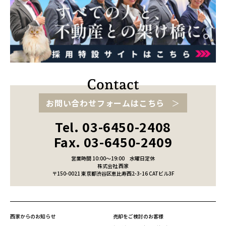
お問い合わせフォームはこちら
Tel. 03-6450-2408
Fax. 03-6450-2409
営業時間 10:00～19:00
水曜日定休
株式会社 西家
〒150-0021 東京都渋谷区恵比寿西2-3-16 CATビル3F
西家からのお知らせ
売却をご検討のお客様