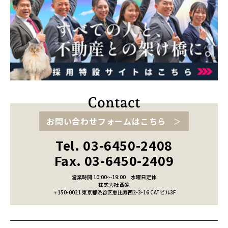
お問い合わせフォームはこちら
Tel. 03-6450-2408
Fax. 03-6450-2409
営業時間 10:00～19:00
水曜日定休
株式会社 西家
〒150-0021 東京都渋谷区恵比寿西2-3-16 CATビル3F