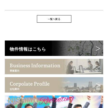
一覧へ戻る
物件情報はこちら
Business Information
事業案内
Corpolate Profile
会社案内