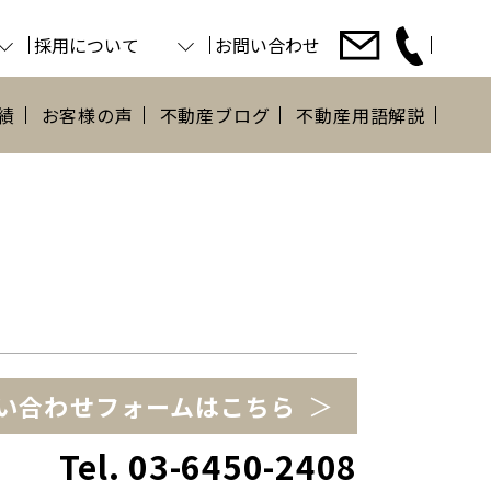
採用について
お問い合わせ
績
お客様の声
不動産ブログ
不動産用語解説
い合わせ
フォームはこちら
Tel. 03-6450-2408