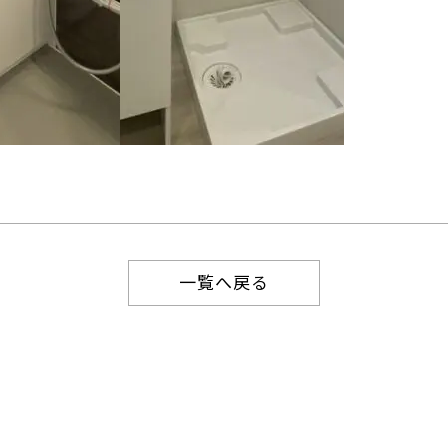
一覧へ戻る